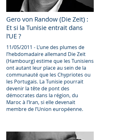
Gero von Randow (Die Zeit) :
Et si la Tunisie entrait dans
l’UE ?
11/05/2011 - L’une des plumes de
l’hebdomadaire allemand Die Zeit
(Hambourg) estime que les Tunisiens
ont autant leur place au sein de la
communauté que les Chypriotes ou
les Portugais. La Tunisie pourrait
devenir la tête de pont des
démocrates dans la région, du
Maroc à l’Iran, si elle devenait
membre de l’Union européenne.