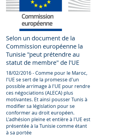
Selon un document de la
Commission européenne la
Tunisie "peut prétendre au
statut de membre" de l'UE
18/02/2016 - Comme pour le Maroc,
l'UE se sert de la promesse d'un
possible arrimage à l'UE pour rendre
ces négociations (ALECA) plus
motivantes. Et ainsi pousser Tunis à
modifier sa législation pour se
conformer au droit européen.
L'adhésion pleine et entière à l'UE est
présentée à la Tunisie comme étant
à sa portée