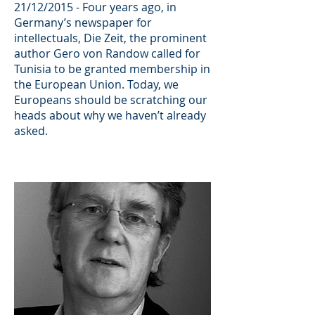
21/12/2015 - Four years ago, in
Germany’s newspaper for
intellectuals, Die Zeit, the prominent
author Gero von Randow called for
Tunisia to be granted membership in
the European Union. Today, we
Europeans should be scratching our
heads about why we haven’t already
asked.