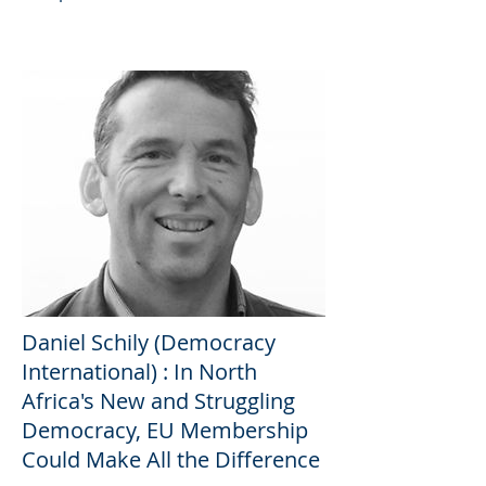
Daniel Schily (Democracy
International) : In North
Africa's New and Struggling
Democracy, EU Membership
Could Make All the Difference