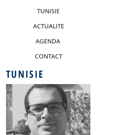
TUNISIE
ACTUALITE
AGENDA
CONTACT
TUNISIE