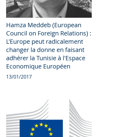
Hamza Meddeb (European
Council on Foreign Relations) :
L'Europe peut radicalement
changer la donne en faisant
adhérer la Tunisie à l'Espace
Economique Européen
13/01/2017